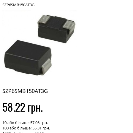
SZP6SMB150AT3G
SZP6SMB150AT3G
58.22 грн.
10 або більше: 57.06 грн.
100 або більше: 55.31 грн.