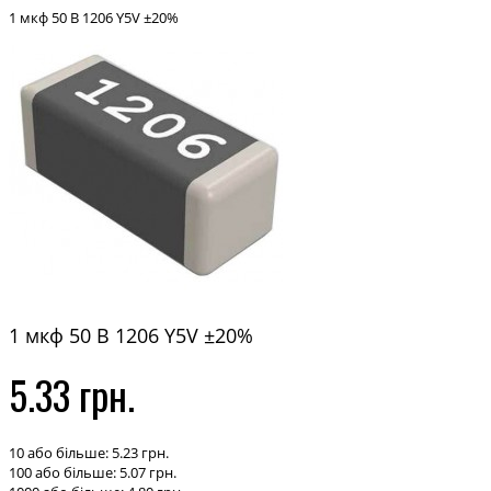
1 мкф 50 В 1206 Y5V ±20%
1 мкф 50 В 1206 Y5V ±20%
5.33 грн.
10 або більше: 5.23 грн.
100 або більше: 5.07 грн.