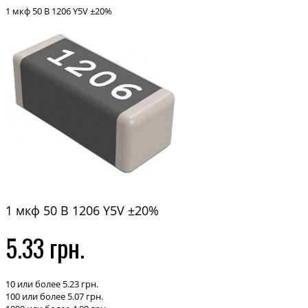
1 мкф 50 В 1206 Y5V ±20%
1 мкф 50 В 1206 Y5V ±20%
5.33 грн.
10 или более 5.23 грн.
100 или более 5.07 грн.