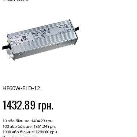
HF60W-ELD-12
1432.89 грн.
10 або більше: 1404.23 грн.
100 або більше: 1361.24 грн.
1000 або більше: 1289.60 грн.