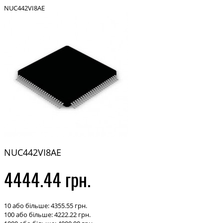
NUC442VI8AE
NUC442VI8AE
4444.44 грн.
10 або більше: 4355.55 грн.
100 або більше: 4222.22 грн.