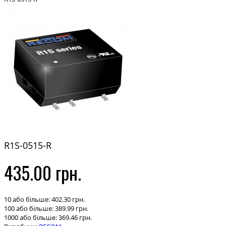
R1S-0515-R
435.00 грн.
10 або більше: 402.30 грн.
100 або більше: 389.99 грн.
1000 або більше: 369.46 грн.