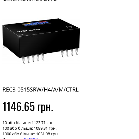
REC3-0515SRW/H4/A/M/CTRL
1146.65 грн.
10 або більше: 1123.71 грн.
100 або більше: 1089.31 грн.
1000 або більше: 1031.98 грн.