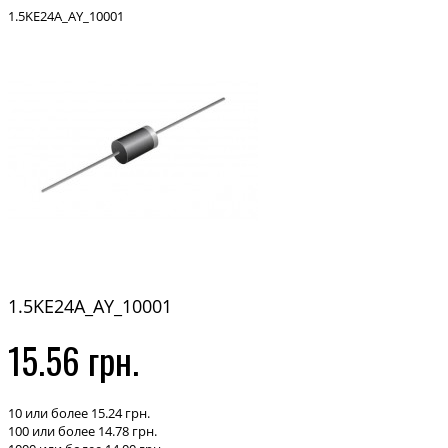
1.5KE24A_AY_10001
1.5KE24A_AY_10001
15.56 грн.
10 или более 15.24 грн.
100 или более 14.78 грн.