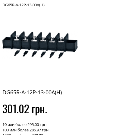
DG65R-A-12P-13-00A(H)
DG65R-A-12P-13-00A(H)
301.02 грн.
10 или более 295.00 грн.
100 или более 285.97 грн.