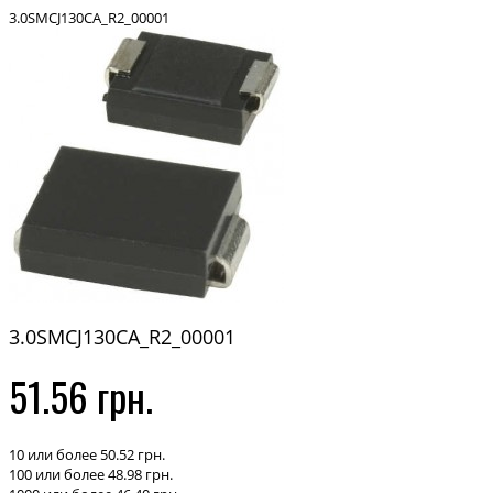
3.0SMCJ130CA_R2_00001
3.0SMCJ130CA_R2_00001
51.56 грн.
10 или более 50.52 грн.
100 или более 48.98 грн.