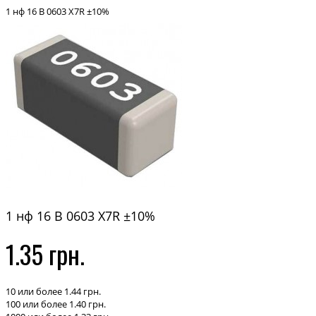
1 нф 16 В 0603 X7R ±10%
1 нф 16 В 0603 X7R ±10%
1.35 грн.
10 или более 1.44 грн.
100 или более 1.40 грн.