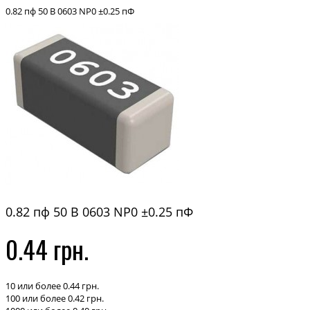
0.82 пф 50 В 0603 NP0 ±0.25 пФ
0.82 пф 50 В 0603 NP0 ±0.25 пФ
0.44 грн.
10 или более 0.44 грн.
100 или более 0.42 грн.