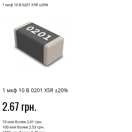
1 мкф 10 В 0201 X5R ±20%
1 мкф 10 В 0201 X5R ±20%
2.67 грн.
10 или более 2.61 грн.
100 или более 2.53 грн.