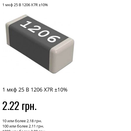
1 мкф 25 В 1206 X7R ±10%
1 мкф 25 В 1206 X7R ±10%
2.22 грн.
10 или более 2.18 грн.
100 или более 2.11 грн.