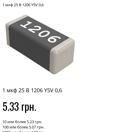
1 мкф 25 В 1206 Y5V 0,6
1 мкф 25 В 1206 Y5V 0,6
5.33 грн.
10 или более 5.23 грн.
100 или более 5.07 грн.