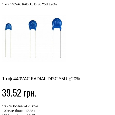
1 нф 440VAC RADIAL DISC Y5U ±20%
1 нф 440VAC RADIAL DISC Y5U ±20%
39.52 грн.
10 или более 24.73 грн.
100 или более 17.88 грн.