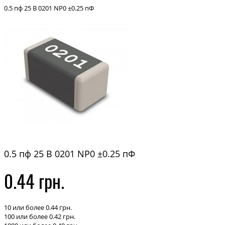
0.5 пф 25 В 0201 NP0 ±0.25 пФ
0.5 пф 25 В 0201 NP0 ±0.25 пФ
0.44 грн.
10 или более 0.44 грн.
100 или более 0.42 грн.